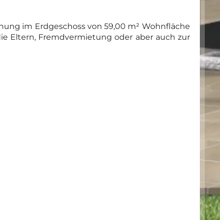
ohnung im Erdgeschoss von 59,00 m² Wohnfläche
die Eltern, Fremdvermietung oder aber auch zur