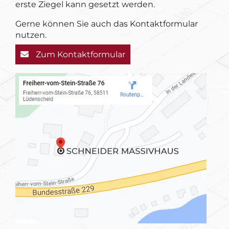
erste Ziegel kann gesetzt werden.
Gerne können Sie auch das Kontaktformular
nutzen.
Zum Kontaktformular