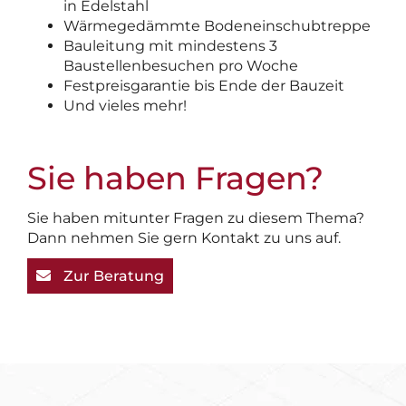
in Edelstahl
Wärmegedämmte Bodeneinschubtreppe
Bauleitung mit mindestens 3
Baustellenbesuchen pro Woche
Festpreisgarantie bis Ende der Bauzeit
Und vieles mehr!
Sie haben Fragen?
Sie haben mitunter Fragen zu diesem Thema?
Dann nehmen Sie gern Kontakt zu uns auf.
Zur Beratung