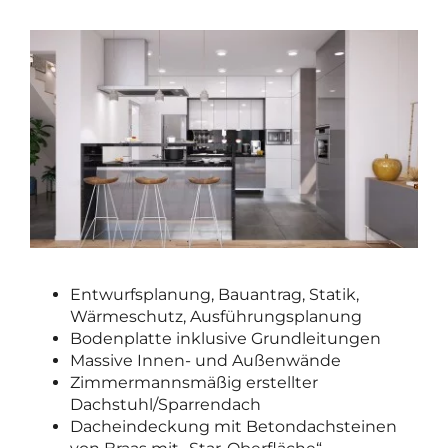
Entwurfsplanung, Bauantrag, Statik,
Wärmeschutz, Ausführungsplanung
Bodenplatte inklusive Grundleitungen
Massive Innen- und Außenwände
Zimmermannsmäßig erstellter
Dachstuhl/Sparrendach
Dacheindeckung mit Betondachsteinen