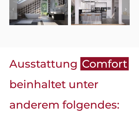
Ausstattung
Comfort
beinhaltet unter
anderem folgendes: