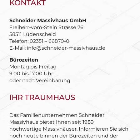
KONTAKT
Schneider Massivhaus GmbH
Freiherr-vom-Stein Strasse 76
58511 Lüdenscheid
Telefon:
02351 – 66870-0
E-Mail:
info@schneider-massivhaus.de
Bürozeiten
Montag bis Freitag
9:00 bis 17:00 Uhr
oder nach Vereinbarung
IHR TRAUMHAUS
Das Familienunternehmen Schneider
Massivhaus bietet Ihnen seit 1989
hochwertige Massivhäuser. Informieren Sie sich
noch heute binnen der Bürozeiten und der