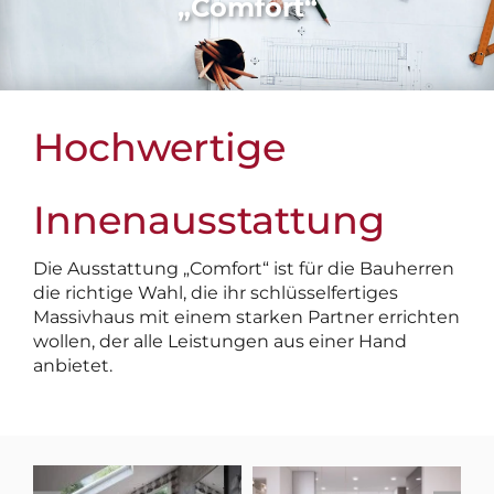
„Comfort“
Hochwertige
Innenausstattung
Die Ausstattung „Comfort“ ist für die Bauherren
die richtige Wahl, die ihr schlüsselfertiges
Massivhaus mit einem starken Partner errichten
wollen, der alle Leistungen aus einer Hand
anbietet.