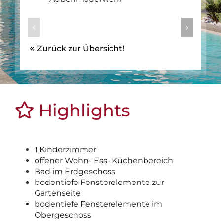
Zurück zur Übersicht!
Highlights
1 Kinderzimmer
offener Wohn- Ess- Küchenbereich
Bad im Erdgeschoss
bodentiefe Fensterelemente zur
Gartenseite
bodentiefe Fensterelemente im
Obergeschoss