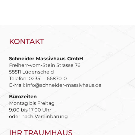
KONTAKT
Schneider Massivhaus GmbH
Freiherr-vom-Stein Strasse 76
58511 Lüdenscheid
Telefon:
02351 – 66870-0
E-Mail:
info@schneider-massivhaus.de
Bürozeiten
Montag bis Freitag
9:00 bis 17:00 Uhr
oder nach Vereinbarung
IHR TRAUMHAUS