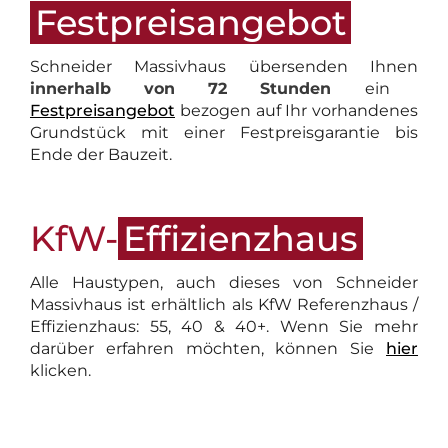
Festpreisangebot
Schneider Massivhaus übersenden Ihnen
innerhalb von
72 Stunden
ein
Festpreisangebot
bezogen auf Ihr vorhandenes
Grundstück mit einer Festpreisgarantie bis
Ende der Bauzeit.
KfW-
Effizienzhaus
Alle Haustypen, auch dieses von Schneider
Massivhaus ist erhältlich als KfW Referenzhaus /
Effizienzhaus: 55, 40 & 40+. Wenn Sie mehr
darüber erfahren möchten, können Sie
hier
klicken.