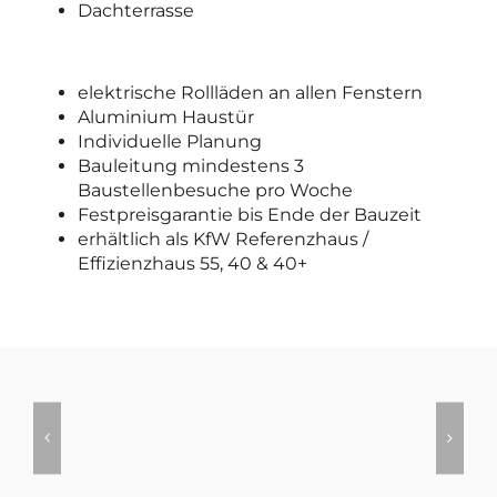
Dachterrasse
elektrische Rollläden an allen Fenstern
Aluminium Haustür
Individuelle Planung
Bauleitung mindestens 3
Baustellenbesuche pro Woche
Festpreisgarantie bis Ende der Bauzeit
erhältlich als KfW Referenzhaus /
Effizienzhaus 55, 40 & 40+