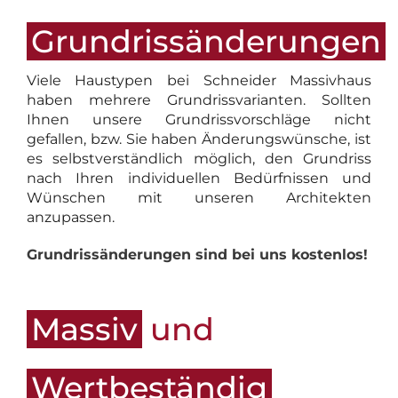
Grundrissänderungen
Viele Haustypen bei Schneider Massivhaus
haben mehrere Grundrissvarianten. Sollten
Ihnen unsere Grundrissvorschläge nicht
gefallen, bzw. Sie haben Änderungswünsche, ist
es selbstverständlich möglich, den Grundriss
nach Ihren individuellen Bedürfnissen und
Wünschen mit unseren Architekten
anzupassen.
Grundrissänderungen sind bei uns kostenlos!
Massiv
und
Wertbeständig