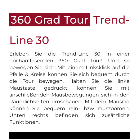
360 Grad Tour
Trend-
Line 30
Erleben Sie die Trend-Line 30 in einer
hochauflösenden 360 Grad Tour! Und so
bewegen Sie sich: Mit einem Linksklick auf die
Pfeile & Kreise können Sie sich bequem durch
die Tour bewegen. Halten Sie die linke
Maustaste gedrückt, können Sie mit
anschließenden Mausbewegungen sich in den
Räumlichkeiten umschauen. Mit dem Mausrad
können Sie bequem rein- bzw. rauszoomen.
Unten rechts befinden sich zusätzliche
Funktionen.