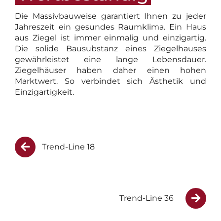
Die Massivbauweise garantiert Ihnen zu jeder
Jahreszeit ein gesundes Raumklima. Ein Haus
aus Ziegel ist immer einmalig und einzigartig.
Die solide Bausubstanz eines Ziegelhauses
gewährleistet eine lange Lebensdauer.
Ziegelhäuser haben daher einen hohen
Marktwert. So verbindet sich Ästhetik und
Einzigartigkeit.
Trend-Line 18
Trend-Line 36