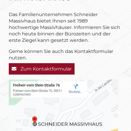
Das Familienunternehmen Schneider
Massivhaus bietet Ihnen seit 1989
hochwertige Massivhäuser. Informieren Sie sich
noch heute binnen der Bürozeiten und der
erste Ziegel kann gesetzt werden.
Gerne können Sie auch das Kontaktformular
nutzen.
Zum Kontaktformular